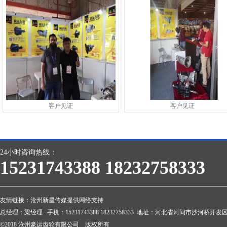
客户见证
客户见证
24小时咨询热线：
15231743388 18232758333
友情链接：
沧州新星传媒提供网络支持
总经理：梁经理 手机：15231743388 18232758333 地址：河北省河间市沙河桥开发区 邮
©2018 沧州豪运齿轮有限公司 版权所有