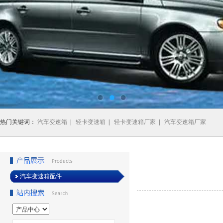
热门关键词：
汽车变速箱
|
轻卡变速箱
|
轻卡变速箱厂家
|
汽车变速箱厂家
汽车变速箱配件